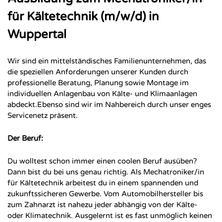
für Kältetechnik (m/w/d) in
Wuppertal
Wir sind ein mittelständisches Familienunternehmen, das
die speziellen Anforderungen unserer Kunden durch
professionelle Beratung, Planung sowie Montage im
individuellen Anlagenbau von Kälte- und Klimaanlagen
abdeckt.Ebenso sind wir im Nahbereich durch unser enges
Servicenetz präsent.
Der Beruf:
Du wolltest schon immer einen coolen Beruf ausüben?
Dann bist du bei uns genau richtig. Als Mechatroniker/in
für Kältetechnik arbeitest du in einem spannenden und
zukunftssicheren Gewerbe. Vom Automobilhersteller bis
zum Zahnarzt ist nahezu jeder abhängig von der Kälte-
oder Klimatechnik. Ausgelernt ist es fast unmöglich keinen