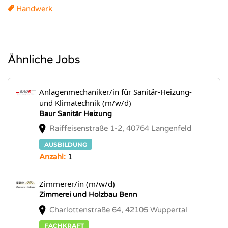
Handwerk
Ähnliche Jobs
Anlagenmechaniker/in für Sanitär-Heizung-
und Klimatechnik (m/w/d)
Baur Sanitär Heizung
Raiffeisenstraße 1-2, 40764 Langenfeld
AUSBILDUNG
Anzahl:
1
Zimmerer/in (m/w/d)
Zimmerei und Holzbau Benn
Charlottenstraße 64, 42105 Wuppertal
FACHKRAFT