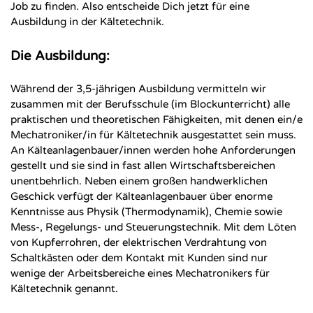
Job zu finden. Also entscheide Dich jetzt für eine
Ausbildung in der Kältetechnik.
Die Ausbildung:
Während der 3,5-jährigen Ausbildung vermitteln wir
zusammen mit der Berufsschule (im Blockunterricht) alle
praktischen und theoretischen Fähigkeiten, mit denen ein/e
Mechatroniker/in für Kältetechnik ausgestattet sein muss.
An Kälteanlagenbauer/innen werden hohe Anforderungen
gestellt und sie sind in fast allen Wirtschaftsbereichen
unentbehrlich. Neben einem großen handwerklichen
Geschick verfügt der Kälteanlagenbauer über enorme
Kenntnisse aus Physik (Thermodynamik), Chemie sowie
Mess-, Regelungs- und Steuerungstechnik. Mit dem Löten
von Kupferrohren, der elektrischen Verdrahtung von
Schaltkästen oder dem Kontakt mit Kunden sind nur
wenige der Arbeitsbereiche eines Mechatronikers für
Kältetechnik genannt.