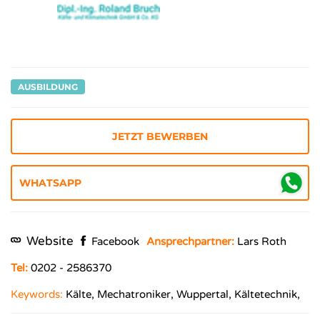
AUSBILDUNG
JETZT BEWERBEN
Website
Facebook
Ansprechpartner:
Lars Roth
Tel:
0202 - 2586370
Keywords:
Kälte, Mechatroniker, Wuppertal, Kältetechnik,