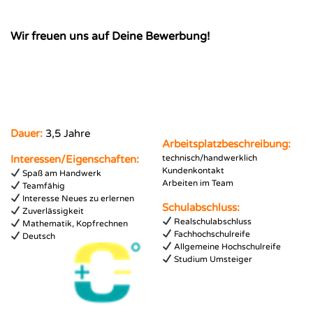
Wir freuen uns auf Deine Bewerbung!
Dauer:
3,5 Jahre
Arbeitsplatzbeschreibung:
Interessen/Eigenschaften:
technisch/handwerklich
Kundenkontakt
Spaß am Handwerk
Arbeiten im Team
Teamfähig
Interesse Neues zu erlernen
Schulabschluss:
Zuverlässigkeit
Realschulabschluss
Mathematik, Kopfrechnen
Fachhochschulreife
Deutsch
Allgemeine Hochschulreife
Studium Umsteiger