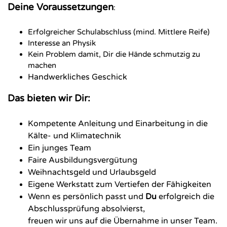
Deine Voraussetzungen
:
Erfolgreicher Schulabschluss (mind. Mittlere Reife)
Interesse an Physik
Kein Problem damit, Dir die Hände schmutzig zu
machen
Handwerkliches Geschick
Das bieten wir Dir:
Kompetente Anleitung und Einarbeitung in die
Kälte- und Klimatechnik
Ein junges Team
Faire Ausbildungsvergütung
Weihnachtsgeld und Urlaubsgeld
Eigene Werkstatt zum Vertiefen der Fähigkeiten
Wenn es persönlich passt und
Du
erfolgreich die
Abschlussprüfung absolvierst,
freuen wir uns auf die Übernahme in unser Team.