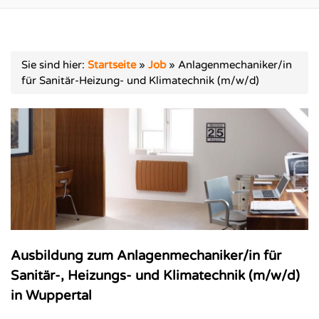
Sie sind hier:
Startseite
»
Job
»
Anlagenmechaniker/in
für Sanitär-Heizung- und Klimatechnik (m/w/d)
Ausbildung zum Anlagenmechaniker/in für
Sanitär-, Heizungs- und Klimatechnik (m/w/d)
in Wuppertal