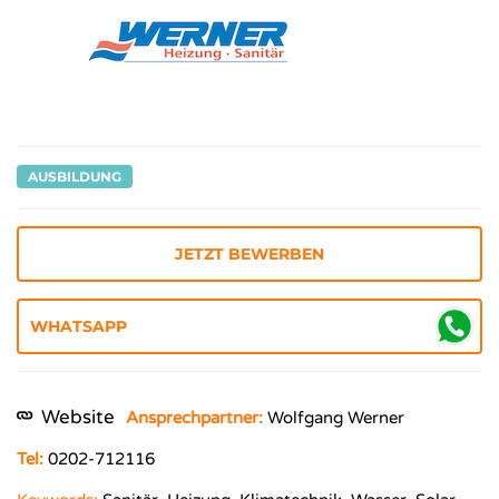
AUSBILDUNG
JETZT BEWERBEN
Website
Ansprechpartner:
Wolfgang Werner
Tel:
0202-712116