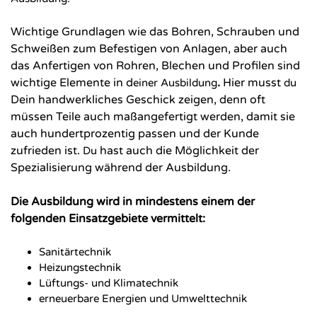
Wichtige Grundlagen wie das Bohren, Schrauben und
Schweißen zum Befestigen von Anlagen,
aber auch
das Anfertigen von Rohren, Blechen und Profilen sind
wichtige Elemente in d
.
Hier musst
einer Ausbildung
du
Dein handwerkliches Geschick zeigen, denn oft
müssen Teile auch maßangefertigt werden,
damit sie
auch hundertprozentig passen und der Kunde
zufrieden ist.
hast auch die Möglichkeit der
Du
Spezialisierung während der Ausbildung.
D
ie Ausbildung wird in mindestens einem der
folgenden Einsatzgebiete vermittelt:
Sanitärtechnik
Heizungstechnik
Lüftungs- und Klimatechnik
erneuerbare Energien und Umwelttechnik