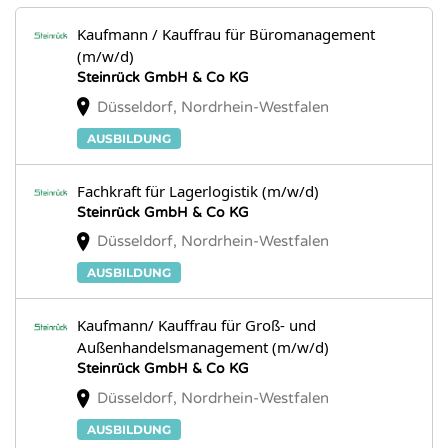
Kaufmann / Kauffrau für Büromanagement
(m/w/d)
Steinrück GmbH & Co KG
Düsseldorf, Nordrhein-Westfalen
AUSBILDUNG
Fachkraft für Lagerlogistik (m/w/d)
Steinrück GmbH & Co KG
Düsseldorf, Nordrhein-Westfalen
AUSBILDUNG
Kaufmann/ Kauffrau für Groß- und
Außenhandelsmanagement (m/w/d)
Steinrück GmbH & Co KG
Düsseldorf, Nordrhein-Westfalen
AUSBILDUNG