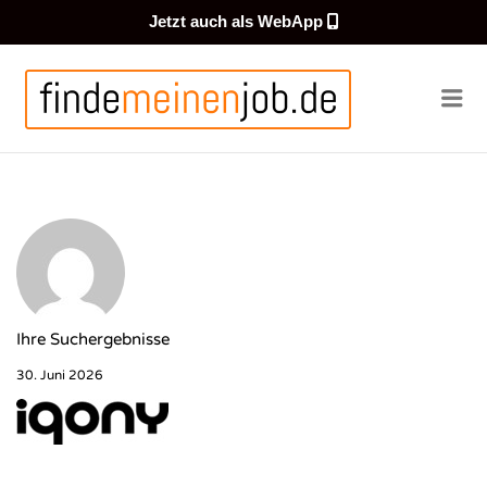
Jetzt auch als WebApp
FINDEMEI
Me
Ihre Suchergebnisse
30. Juni 2026