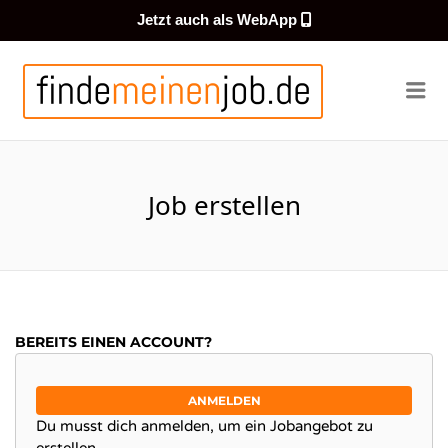
Jetzt auch als WebApp
FINDEMEI
Me
Job erstellen
BEREITS EINEN ACCOUNT?
ANMELDEN
Du musst dich anmelden, um ein Jobangebot zu