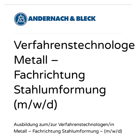
Verfahrenstechnologe
Metall –
Fachrichtung
Stahlumformung
(m/w/d)
Ausbildung zum/zur Verfahrenstechnologen/in
Metall – Fachrichtung Stahlumformung – (m/w/d)