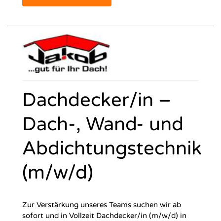
Dachdecker/in –
Dach-, Wand- und
Abdichtungstechnik
(m/w/d)
Zur Verstärkung unseres Teams suchen wir ab
sofort und in Vollzeit Dachdecker/in (m/w/d) in