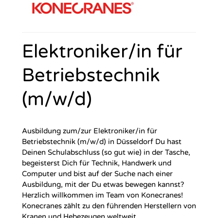
Elektroniker/in für
Betriebstechnik
(m/w/d)
Ausbildung zum/zur Elektroniker/in für
Betriebstechnik (m/w/d) in Düsseldorf Du hast
Deinen Schulabschluss (so gut wie) in der Tasche,
begeisterst Dich für Technik, Handwerk und
Computer und bist auf der Suche nach einer
Ausbildung, mit der Du etwas bewegen kannst?
Herzlich willkommen im Team von Konecranes!
Konecranes zählt zu den führenden Herstellern von
Kranen und Hebezeugen weltweit