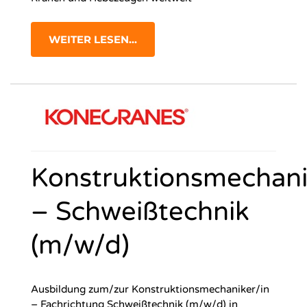
WEITER LESEN...
Konstruktionsmechani
– Schweißtechnik
(m/w/d)
Ausbildung zum/zur Konstruktionsmechaniker/in
– Fachrichtung Schweißtechnik (m/w/d) in