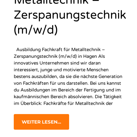
Zerspanungstechnik
(m/w/d)
Ausbildung Fachkraft für Metalltechnik –
Zerspanungstechnik (m/w/d) in Hagen Als
innovatives Unternehmen sind wir daran
interessiert, junge und motivierte Menschen
bestens auszubilden, da sie die nächste Generation
von Fachkräften für uns darstellen. Bei uns kannst
du Ausbildungen im Bereich der Fertigung und im
kaufmännischen Bereich absolvieren. Die Tätigkeit
im Überblick: Fachkräfte für Metalltechnik der
WEITER LESEN...