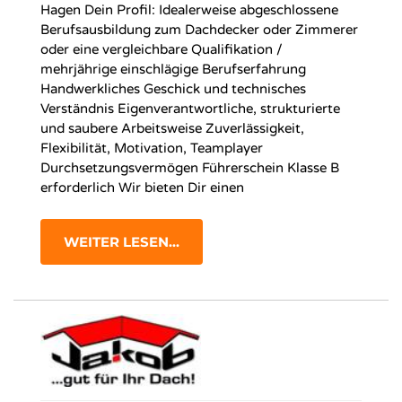
Hagen Dein Profil: Idealerweise abgeschlossene
Berufsausbildung zum Dachdecker oder Zimmerer
oder eine vergleichbare Qualifikation /
mehrjährige einschlägige Berufserfahrung
Handwerkliches Geschick und technisches
Verständnis Eigenverantwortliche, strukturierte
und saubere Arbeitsweise Zuverlässigkeit,
Flexibilität, Motivation, Teamplayer
Durchsetzungsvermögen Führerschein Klasse B
erforderlich Wir bieten Dir einen
WEITER LESEN...