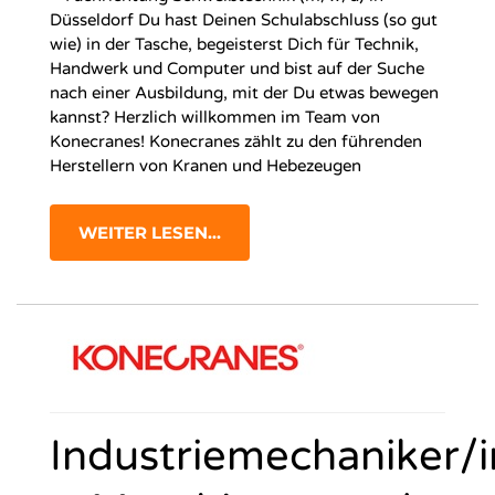
Düsseldorf Du hast Deinen Schulabschluss (so gut
wie) in der Tasche, begeisterst Dich für Technik,
Handwerk und Computer und bist auf der Suche
nach einer Ausbildung, mit der Du etwas bewegen
kannst? Herzlich willkommen im Team von
Konecranes! Konecranes zählt zu den führenden
Herstellern von Kranen und Hebezeugen
WEITER LESEN...
Industriemechaniker/i