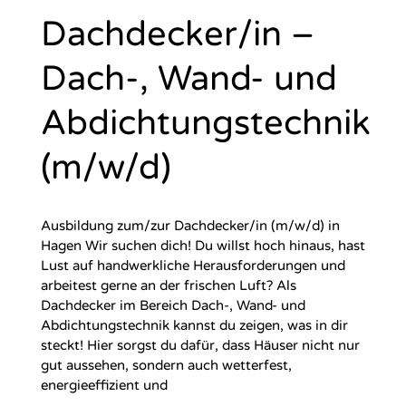
Dachdecker/in –
Dach-, Wand- und
Abdichtungstechnik
(m/w/d)
Ausbildung zum/zur Dachdecker/in (m/w/d) in
Hagen Wir suchen dich! Du willst hoch hinaus, hast
Lust auf handwerkliche Herausforderungen und
arbeitest gerne an der frischen Luft? Als
Dachdecker im Bereich Dach-, Wand- und
Abdichtungstechnik kannst du zeigen, was in dir
steckt! Hier sorgst du dafür, dass Häuser nicht nur
gut aussehen, sondern auch wetterfest,
energieeffizient und