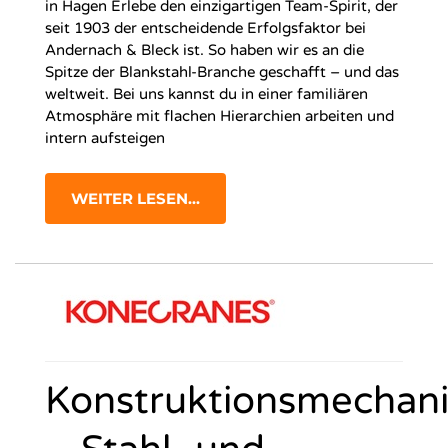
in Hagen Erlebe den einzigartigen Team-Spirit, der
seit 1903 der entscheidende Erfolgsfaktor bei
Andernach & Bleck ist. So haben wir es an die
Spitze der Blankstahl-Branche geschafft – und das
weltweit. Bei uns kannst du in einer familiären
Atmosphäre mit flachen Hierarchien arbeiten und
intern aufsteigen
WEITER LESEN...
Konstruktionsmechani