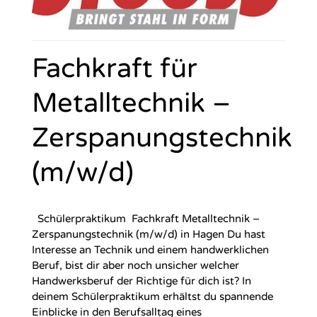
Fachkraft für
Metalltechnik –
Zerspanungstechnik
(m/w/d)
Schülerpraktikum Fachkraft Metalltechnik –
Zerspanungstechnik (m/w/d) in Hagen Du hast
Interesse an Technik und einem handwerklichen
Beruf, bist dir aber noch unsicher welcher
Handwerksberuf der Richtige für dich ist? In
deinem Schülerpraktikum erhältst du spannende
Einblicke in den Berufsalltag eines