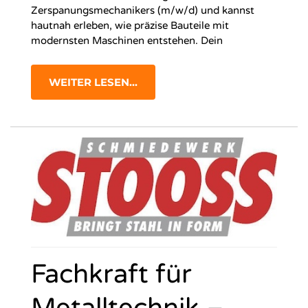
Zerspanungsmechanikers (m/w/d) und kannst
hautnah erleben, wie präzise Bauteile mit
modernsten Maschinen entstehen. Dein
WEITER LESEN...
Fachkraft für
Metalltechnik –