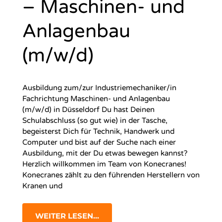
– Maschinen- und
Anlagenbau
(m/w/d)
Ausbildung zum/zur Industriemechaniker/in
Fachrichtung Maschinen- und Anlagenbau
(m/w/d) in Düsseldorf Du hast Deinen
Schulabschluss (so gut wie) in der Tasche,
begeisterst Dich für Technik, Handwerk und
Computer und bist auf der Suche nach einer
Ausbildung, mit der Du etwas bewegen kannst?
Herzlich willkommen im Team von Konecranes!
Konecranes zählt zu den führenden Herstellern von
Kranen und
WEITER LESEN...