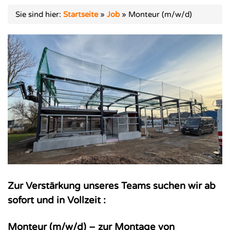
Sie sind hier:
Startseite
»
Job
»
Monteur (m/w/d)
Zur Verstärkung unseres Teams suchen wir ab
sofort und in Vollzeit :
Monteur (m/w/d) – zur Montage von