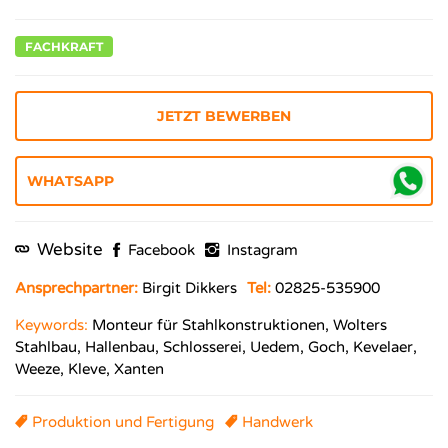
FACHKRAFT
JETZT BEWERBEN
Website
Facebook
Instagram
Ansprechpartner:
Birgit Dikkers
Tel:
02825-535900
Keywords:
Monteur für Stahlkonstruktionen, Wolters
Stahlbau, Hallenbau, Schlosserei, Uedem, Goch, Kevelaer,
Weeze, Kleve, Xanten
Produktion und Fertigung
Handwerk