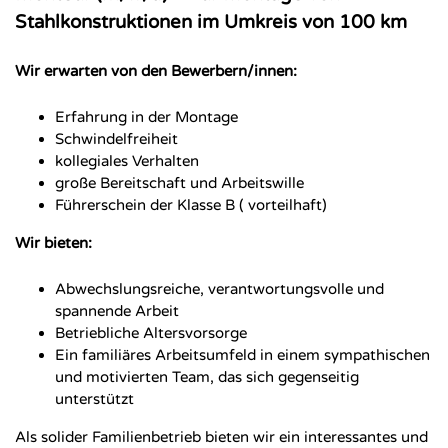
Stahlkonstruktionen im Umkreis von 100 km
Wir erwarten von den Bewerbern/innen:
Erfahrung in der Montage
Schwindelfreiheit
kollegiales Verhalten
große Bereitschaft und Arbeitswille
Führerschein der Klasse B ( vorteilhaft)
Wir bieten:
Abwechslungsreiche, verantwortungsvolle und
spannende Arbeit
Betriebliche Altersvorsorge
Ein familiäres Arbeitsumfeld in einem sympathischen
und motivierten Team, das sich gegenseitig
unterstützt
Als solider Familienbetrieb bieten wir ein interessantes und