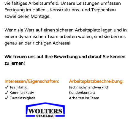
vielfältiges Arbeitsumfeld. Unsere Leistungen umfassen
Fertigung im Hallen-, Konstruktions- und Treppenbau
sowie deren Montage.
Wenn sie Wert auf einen sicheren Arbeitsplatz legen und in
einem dynamischen Team arbeiten wollen, sind sie bei uns
genau an der richtigen Adresse!
Wir freuen uns auf Ihre Bewerbung und darauf Sie kennen
zu lernen!
Interessen/Eigenschaften:
Arbeitsplatzbeschreibung:
Teamfähig
technisch/handwerklich
Kommunikativ
Kundenkontakt
Zuverlässigkeit
Arbeiten im Team