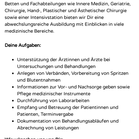
Betten und Fachabteilungen wie Innere Medizin, Geriatrie,
Chirurgie, Hand-, Plastischer und Ästhetischer Chirurgie
sowie einer Intensivstation bieten wir Dir eine
abwechslungsreiche Ausbildung mit Einblicken in viele
medizinische Bereiche.
Deine Aufgaben:
Unterstützung der Ärztinnen und Ärzte bei
Untersuchungen und Behandlungen
Anlegen von Verbänden, Vorbereitung von Spritzen
und Blutentnahmen
Informationen zur Vor- und Nachsorge geben sowie
Pflege medizinischer Instrumente
Durchführung von Laborarbeiten
Empfang und Betreuung der Patientinnen und
Patienten, Terminvergabe
Dokumentation von Behandlungsabläufen und
Abrechnung von Leistungen