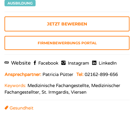
AUSBILDUNG
JETZT BEWERBEN
FIRMENBEWERBUNGS PORTAL
Website
Facebook
Instagram
LinkedIn
Ansprechpartner:
Patricia Pütter
Tel:
02162-899-656
Keywords:
Medizinische Fachangestellte, Medizinischer
Fachangestellter, St. Irmgardis, Viersen
Gesundheit