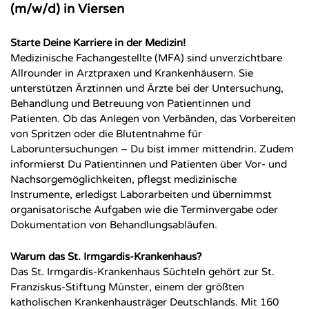
(m/w/d) in Viersen
Starte Deine Karriere in der Medizin!
Medizinische Fachangestellte (MFA) sind unverzichtbare
Allrounder in Arztpraxen und Krankenhäusern. Sie
unterstützen Ärztinnen und Ärzte bei der Untersuchung,
Behandlung und Betreuung von Patientinnen und
Patienten. Ob das Anlegen von Verbänden, das Vorbereiten
von Spritzen oder die Blutentnahme für
Laboruntersuchungen – Du bist immer mittendrin. Zudem
informierst Du Patientinnen und Patienten über Vor- und
Nachsorgemöglichkeiten, pflegst medizinische
Instrumente, erledigst Laborarbeiten und übernimmst
organisatorische Aufgaben wie die Terminvergabe oder
Dokumentation von Behandlungsabläufen.
Warum das St. Irmgardis-Krankenhaus?
Das St. Irmgardis-Krankenhaus Süchteln gehört zur St.
Franziskus-Stiftung Münster, einem der größten
katholischen Krankenhausträger Deutschlands. Mit 160