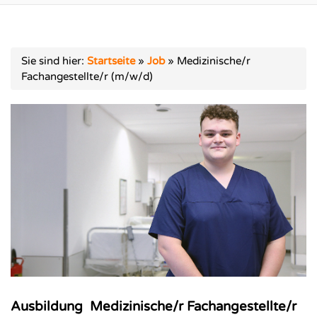
Sie sind hier:
Startseite
»
Job
»
Medizinische/r
Fachangestellte/r (m/w/d)
Ausbildung Medizinische/r Fachangestellte/r