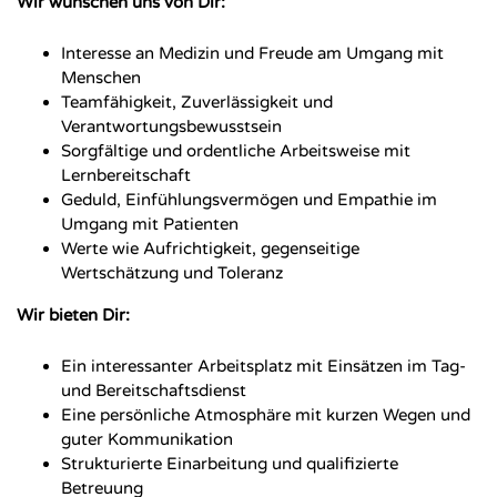
Wir wünschen uns von Dir:
Interesse an Medizin und Freude am Umgang mit
Menschen
Teamfähigkeit, Zuverlässigkeit und
Verantwortungsbewusstsein
Sorgfältige und ordentliche Arbeitsweise mit
Lernbereitschaft
Geduld, Einfühlungsvermögen und Empathie im
Umgang mit Patienten
Werte wie Aufrichtigkeit, gegenseitige
Wertschätzung und Toleranz
Wir bieten Dir:
Ein interessanter Arbeitsplatz mit Einsätzen im Tag-
und Bereitschaftsdienst
Eine persönliche Atmosphäre mit kurzen Wegen und
guter Kommunikation
Strukturierte Einarbeitung und qualifizierte
Betreuung