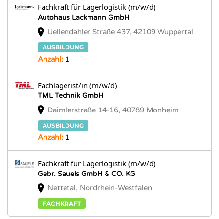
Fachkraft für Lagerlogistik (m/w/d)
Autohaus Lackmann GmbH
Uellendahler Straße 437, 42109 Wuppertal
AUSBILDUNG
Anzahl:
1
Fachlagerist/in (m/w/d)
TML Technik GmbH
Daimlerstraße 14-16, 40789 Monheim
AUSBILDUNG
Anzahl:
1
Fachkraft für Lagerlogistik (m/w/d)
Gebr. Sauels GmbH & CO. KG
Nettetal, Nordrhein-Westfalen
FACHKRAFT