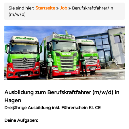
Sie sind hier:
Startseite
»
Job
»
Berufskraftfahrer/in
(m/w/d)
Ausbildung zum Berufskraftfahrer (m/w/d) in
Hagen
Dreijährige Ausbildung inkl. Führerschein Kl. CE
Deine Aufgaben: