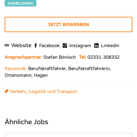
AUSBILDUNG
JETZT BEWERBEN
Website
Facebook
Instagram
LinkedIn
Ansprechpartner:
Stefan Bönisch
Tel:
02331-308332
Keywords:
Berufskraftfahrer, Berufskraftfahrerin,
Ottensmann, Hagen
Verkehr, Logistik und Transport
Ähnliche Jobs