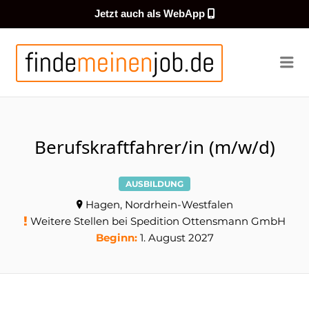
Jetzt auch als WebApp
FINDEMEI
Me
Berufskraftfahrer/in (m/w/d)
AUSBILDUNG
Hagen, Nordrhein-Westfalen
Weitere Stellen bei Spedition Ottensmann GmbH
Beginn:
1. August 2027