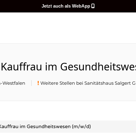
Jetzt auch als WebApp
DEMEINENJOB
Kauffrau im Gesundheitswe
-Westfalen
Weitere Stellen bei Sanitätshaus Salgert
auffrau im Gesundheitswesen (m/w/d)