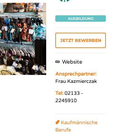
AUSBILDUNG
JETZT BEWERBEN
Website
Ansprechpartner:
Frau Kazmierczak
Tel:
02133 -
2245910
Kaufmännische
Berufe