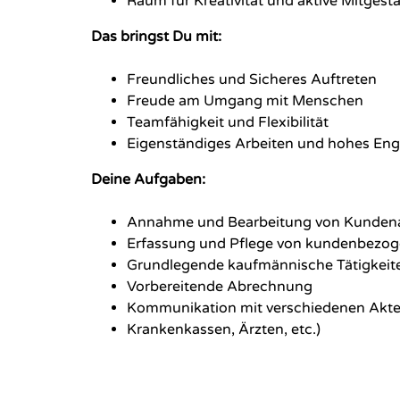
Raum für Kreativität und aktive Mitgest
Das bringst Du mit:
Freundliches und Sicheres Auftreten
Freude am Umgang mit Menschen
Teamfähigkeit und Flexibilität
Eigenständiges Arbeiten und hohes En
Deine Aufgaben:
Annahme und Bearbeitung von Kunden
Erfassung und Pflege von kundenbezo
Grundlegende kaufmännische Tätigkeit
Vorbereitende Abrechnung
Kommunikation mit verschiedenen Akte
Krankenkassen, Ärzten, etc.)