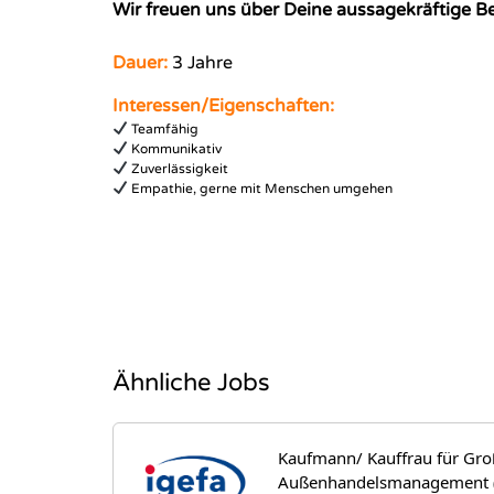
Wir freuen uns über Deine aussagekräftige 
Dauer:
3 Jahre
Interessen/Eigenschaften:
Teamfähig
Kommunikativ
Zuverlässigkeit
Empathie, gerne mit Menschen umgehen
Ähnliche Jobs
Kaufmann/ Kauffrau für Gro
Außenhandelsmanagement 