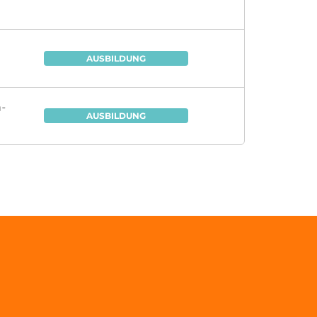
AUSBILDUNG
n-
AUSBILDUNG