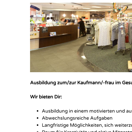
Ausbildung zum/zur Kaufmann/-frau im Ges
Wir bieten Dir:
Ausbildung in einem motivierten und a
Abwechslungsreiche Aufgaben
Langfristige Möglichkeiten, sich weiter