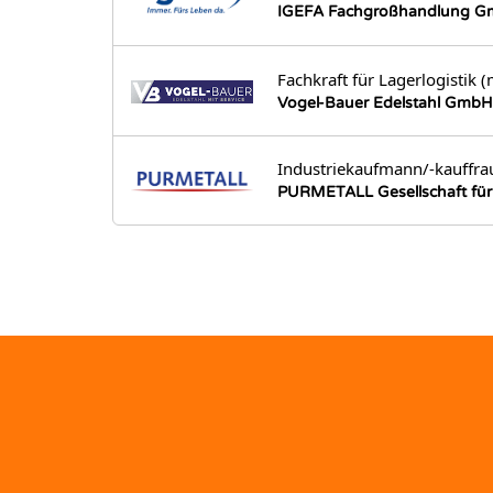
IGEFA Fachgroßhandlung Gm
Fachkraft für Lagerlogistik 
Vogel-Bauer Edelstahl GmbH
Industriekaufmann/-kauffra
PURMETALL Gesellschaft für