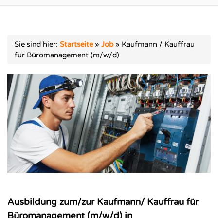
Sie sind hier:
Startseite
»
Job
»
Kaufmann / Kauffrau
für Büromanagement (m/w/d)
Ausbildung zum/zur Kaufmann/ Kauffrau für
Büromanagement (m/w/d) in