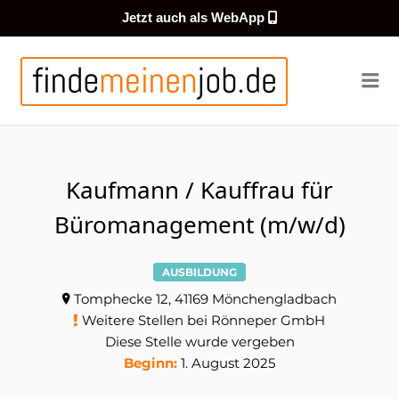
Jetzt auch als WebApp
FINDEMEI
Me
Kaufmann / Kauffrau für
Büromanagement (m/w/d)
AUSBILDUNG
Tomphecke 12, 41169 Mönchengladbach
Weitere Stellen bei Rönneper GmbH
Diese Stelle wurde vergeben
Beginn:
1. August 2025