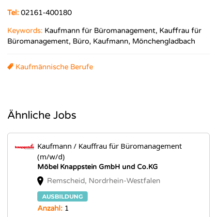
Tel:
02161-400180
Keywords:
Kaufmann für Büromanagement, Kauffrau für
Büromanagement, Büro, Kaufmann, Mönchengladbach
Kaufmännische Berufe
Ähnliche Jobs
Kaufmann / Kauffrau für Büromanagement
(m/w/d)
Möbel Knappstein GmbH und Co.KG
Remscheid, Nordrhein-Westfalen
AUSBILDUNG
Anzahl:
1