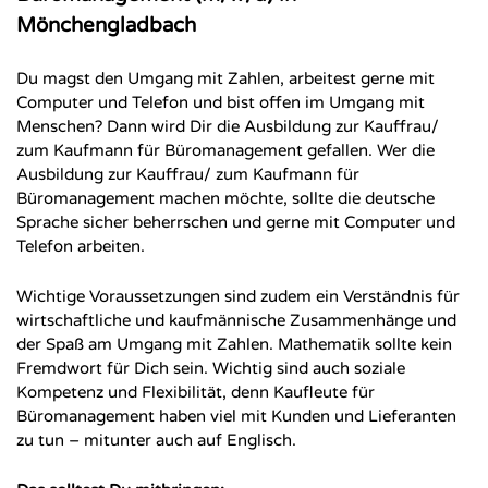
Mönchengladbach
Du magst den Umgang mit Zahlen, arbeitest gerne mit
Computer und Telefon und bist offen im Umgang mit
Menschen? Dann wird Dir die Ausbildung zur Kauffrau/
zum Kaufmann für Büromanagement gefallen. Wer die
Ausbildung zur Kauffrau/ zum Kaufmann für
Büromanagement machen möchte, sollte die deutsche
Sprache sicher beherrschen und gerne mit Computer und
Telefon arbeiten.
Wichtige Voraussetzungen sind zudem ein Verständnis für
wirtschaftliche und kaufmännische Zusammenhänge und
der Spaß am Umgang mit Zahlen. Mathematik sollte kein
Fremdwort für Dich sein. Wichtig sind auch soziale
Kompetenz und Flexibilität, denn Kaufleute für
Büromanagement haben viel mit Kunden und Lieferanten
zu tun – mitunter auch auf Englisch.