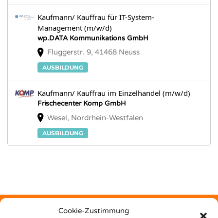
Kaufmann/ Kauffrau für IT-System-
Management (m/w/d)
wp.DATA Kommunikations GmbH
Fluggerstr. 9, 41468 Neuss
AUSBILDUNG
Kaufmann/ Kauffrau im Einzelhandel (m/w/d)
Frischecenter Komp GmbH
Wesel, Nordrhein-Westfalen
AUSBILDUNG
Cookie-Zustimmung