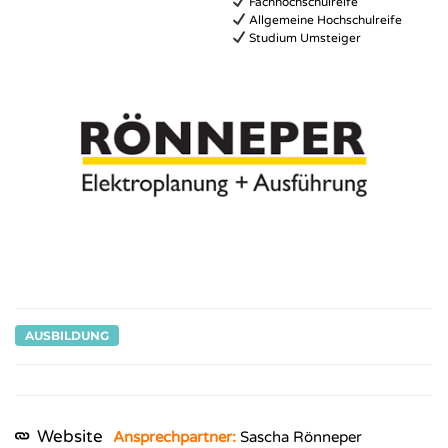
Fachhochschulreife
Allgemeine Hochschulreife
Studium Umsteiger
AUSBILDUNG
Website
Ansprechpartner:
Sascha Rönneper