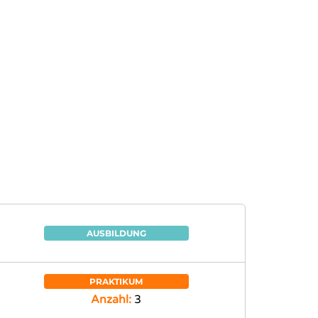
AUSBILDUNG
PRAKTIKUM
Anzahl:
3