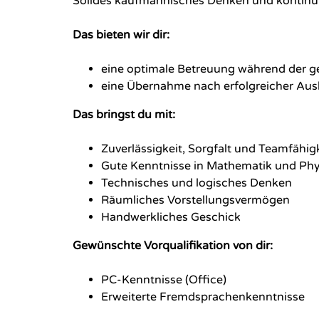
Solides kaufmännisches Denken und kontinuie
Das bieten wir dir:
eine optimale Betreuung während der 
eine Übernahme nach erfolgreicher Aus
Das bringst du mit:
Zuverlässigkeit, Sorgfalt und Teamfähig
Gute Kenntnisse in Mathematik und Phy
Technisches und logisches Denken
Räumliches Vorstellungsvermögen
Handwerkliches Geschick
Gewünschte Vorqualifikation von dir:
PC-Kenntnisse (Office)
Erweiterte Fremdsprachenkenntnisse