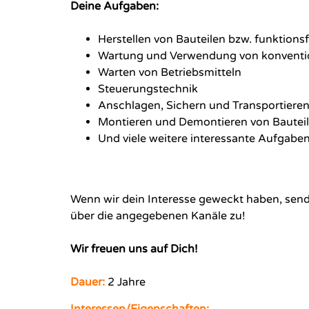
Deine Aufgaben:
Herstellen von Bauteilen bzw. funktion
Wartung und Verwendung von konventio
Warten von Betriebsmitteln
Steuerungstechnik
Anschlagen, Sichern und Transportiere
Montieren und Demontieren von Bautei
Und viele weitere interessante Aufgabe
Wenn wir dein Interesse geweckt haben, send
über die angegebenen Kanäle zu!
Wir freuen uns auf Dich!
Dauer:
2 Jahre