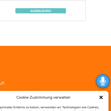
AUSBILDUNG
uf!
Cookie-Zustimmung verwalten
optimales Erlebnis zu bieten, verwenden wir Technologien wie Cookies,