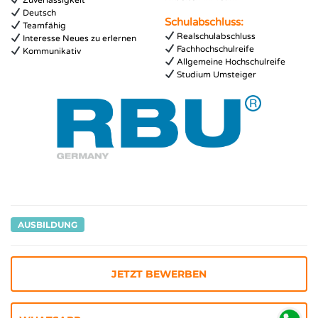
Deutsch
Schulabschluss:
Teamfähig
Realschulabschluss
Interesse Neues zu erlernen
Fachhochschulreife
Kommunikativ
Allgemeine Hochschulreife
Studium Umsteiger
AUSBILDUNG
JETZT BEWERBEN