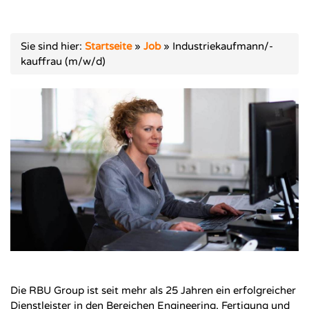
Sie sind hier:
Startseite
»
Job
»
Industriekaufmann/-
kauffrau (m/w/d)
Die RBU Group ist seit mehr als 25 Jahren ein erfolgreicher
Dienstleister in den Bereichen Engineering, Fertigung und