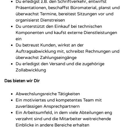
Du erledigst z.B. den Schriftverkehr, entwirfst
Präsentationen, beschaffst Büromaterial, planst und
überwachst Termine, bereitest Sitzungen vor und
organisierst Dienstreisen
Du unterstützt den Einkauf bei technischen
Komponenten und kaufst externe Dienstleistungen
ein
Du betreust Kunden, wirkst an der
Auftragsabwicklung mit, schreibst Rechnungen und
überwachst Zahlungseingänge
Du erledigst den Versand und die zugehörige
Zollabwicklung
Das bieten wir Dir
Abwechslungsreiche Tätigkeiten
Ein motiviertes und kompetentes Team mit
zuverlässigen Ansprechpartnern
Ein Arbeitsumfeld, in dem viele Abteilungen eng
verzahnt sind und die Mitarbeiter weitreichende
Einblicke in andere Bereiche erhalten