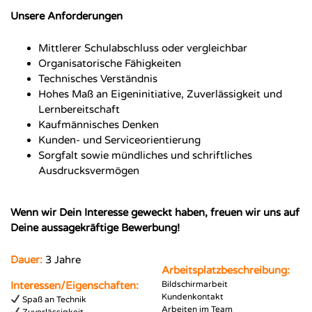
Unsere Anforderungen
Mittlerer Schulabschluss oder vergleichbar
Organisatorische Fähigkeiten
Technisches Verständnis
Hohes Maß an Eigeninitiative, Zuverlässigkeit und
Lernbereitschaft
Kaufmännisches Denken
Kunden- und Serviceorientierung
Sorgfalt sowie mündliches und schriftliches
Ausdrucksvermögen
Wenn wir Dein Interesse geweckt haben, freuen wir uns auf
Deine aussagekräftige Bewerbung!
Dauer:
3 Jahre
Arbeitsplatzbeschreibung:
Interessen/Eigenschaften:
Bildschirmarbeit
Kundenkontakt
Spaß an Technik
Arbeiten im Team
Zuverlässigkeit