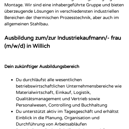
Montage. Wir sind eine inhabergeführte Gruppe und bieten
überzeugende Lösungen in verschiedensten industriellen
Bereichen der thermischen Prozesstechnik, aber auch im
allgemeinen Stahlbau.
Ausbildung zum/zur Industriekaufmann/- frau
(m/w/d) in Willich
Dein zukünftiger Ausbildungsbereich
Du durchläufst alle wesentlichen
betriebswirtschaftlichen Unternehmensbereiche wie
Materialwirtschaft, Einkauf, Logistik,
Qualitätsmanagement und Vertrieb sowie
Personalwesen, Controlling und Buchhaltung
Du unterstützt aktiv im Tagesgeschäft und erhältst
Einblick in die Planung, Organisation und
Durchführung von Arbeitsabläufen