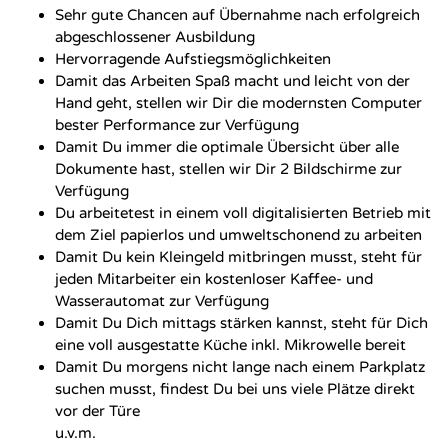
Sehr gute Chancen auf Übernahme nach erfolgreich
abgeschlossener Ausbildung
Hervorragende Aufstiegsmöglichkeiten
Damit das Arbeiten Spaß macht und leicht von der
Hand geht, stellen wir Dir die modernsten Computer
bester Performance zur Verfügung
Damit Du immer die optimale Übersicht über alle
Dokumente hast, stellen wir Dir 2 Bildschirme zur
Verfügung
Du arbeitetest in einem voll digitalisierten Betrieb mit
dem Ziel papierlos und umweltschonend zu arbeiten
Damit Du kein Kleingeld mitbringen musst, steht für
jeden Mitarbeiter ein kostenloser Kaffee- und
Wasserautomat zur Verfügung
Damit Du Dich mittags stärken kannst, steht für Dich
eine voll ausgestatte Küche inkl. Mikrowelle bereit
Damit Du morgens nicht lange nach einem Parkplatz
suchen musst, findest Du bei uns viele Plätze direkt
vor der Türe
u.v.m.