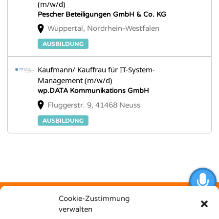
(m/w/d)
Pescher Beteiligungen GmbH & Co. KG
Wuppertal, Nordrhein-Westfalen
AUSBILDUNG
Kaufmann/ Kauffrau für IT-System-
Management (m/w/d)
wp.DATA Kommunikations GmbH
Fluggerstr. 9, 41468 Neuss
AUSBILDUNG
Cookie-Zustimmung
verwalten