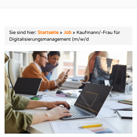
Sie sind hier:
Startseite
»
Job
»
Kaufmann/-Frau für
Digitalisierungsmanagement (m/w/d