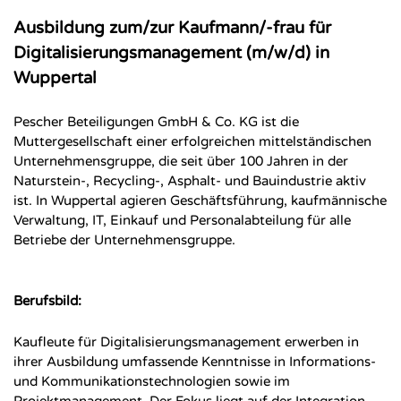
Ausbildung zum/zur Kaufmann/-frau für
Digitalisierungsmanagement (m/w/d) in
Wuppertal
Pescher Beteiligungen GmbH & Co. KG ist die
Muttergesellschaft einer erfolgreichen mittelständischen
Unternehmensgruppe, die seit über 100 Jahren in der
Naturstein-, Recycling-, Asphalt- und Bauindustrie aktiv
ist. In Wuppertal agieren Geschäftsführung, kaufmännische
Verwaltung, IT, Einkauf und Personalabteilung für alle
Betriebe der Unternehmensgruppe.
Berufsbild:
Kaufleute für Digitalisierungsmanagement erwerben in
ihrer Ausbildung umfassende Kenntnisse in Informations-
und Kommunikationstechnologien sowie im
Projektmanagement. Der Fokus liegt auf der Integration