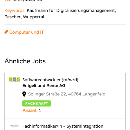
Keywords:
Kaufmann für Digitalisierungsmanagement,
Pescher, Wuppertal
Computer und IT
Ähnliche Jobs
Softwareentwickler (m/w/d)
Entgelt und Rente AG
Solinger Straße 22, 40764 Langenfeld
FACHKRAFT
Anzahl:
1
Fachinformatiker/in – Systemintegration