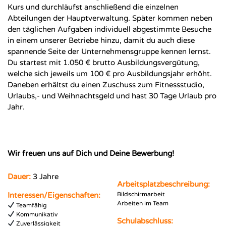
Kurs und durchläufst anschließend die einzelnen
Abteilungen der Hauptverwaltung. Später kommen neben
den täglichen Aufgaben individuell abgestimmte Besuche
in einem unserer Betriebe hinzu, damit du auch diese
spannende Seite der Unternehmensgruppe kennen lernst.
Du startest mit 1.050 € brutto Ausbildungsvergütung,
welche sich jeweils um 100 € pro Ausbildungsjahr erhöht.
Daneben erhältst du einen Zuschuss zum Fitnessstudio,
Urlaubs,- und Weihnachtsgeld und hast 30 Tage Urlaub pro
Jahr.
Wir freuen uns auf Dich und Deine Bewerbung!
Dauer:
3 Jahre
Arbeitsplatzbeschreibung:
Interessen/Eigenschaften:
Bildschirmarbeit
Arbeiten im Team
Teamfähig
Kommunikativ
Schulabschluss:
Zuverlässigkeit