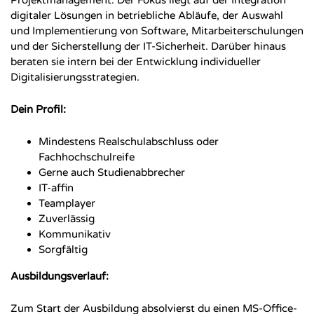
digitaler Lösungen in betriebliche Abläufe, der Auswahl
und Implementierung von Software, Mitarbeiterschulungen
und der Sicherstellung der IT-Sicherheit. Darüber hinaus
beraten sie intern bei der Entwicklung individueller
Digitalisierungsstrategien.
Dein Profil:
Mindestens Realschulabschluss oder
Fachhochschulreife
Gerne auch Studienabbrecher
IT-affin
Teamplayer
Zuverlässig
Kommunikativ
Sorgfältig
Ausbildungsverlauf:
Zum Start der Ausbildung absolvierst du einen MS-Office-