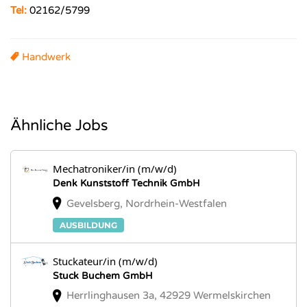
Tel:
02162/5799
Handwerk
Ähnliche Jobs
Mechatroniker/in (m/w/d)
Denk Kunststoff Technik GmbH
Gevelsberg, Nordrhein-Westfalen
AUSBILDUNG
Stuckateur/in (m/w/d)
Stuck Buchem GmbH
Herrlinghausen 3a, 42929 Wermelskirchen