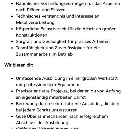
Räumliches Vorstellungsvermögen für das Arbeiten
nach Plänen und Skizzen
Technisches Verständnis und Interesse an
Metallverarbeitung
Körperliche Belastbarkeit für die Arbeit an großen
Konstruktionen
Sorgfalt und Genauigkeit für präzises Arbeiten
Teamfähigkeit und Zuverlässigkeit für die
Zusammenarbeit im Betrieb
Wir bieten dir:
Umfassende Ausbildung in einer großen Werkstatt
mit professionellem Equipment
Praxisorientierte Projekte, bei denen du von Anfang
an eigenständig mitarbeiten darfst
Betreuung durch sehr erfahrene Ausbilder, die dich
bei jedem Schritt unterstützen
Gute Übernahmechancen nach erfolgreichem
Abschluss der Ausbildung