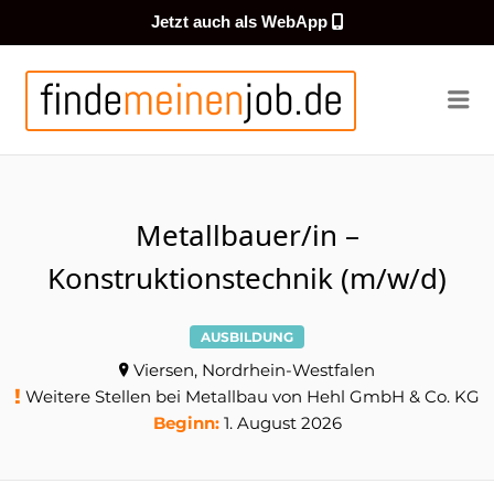
Jetzt auch als WebApp
FINDEMEI
Me
Metallbauer/in –
Konstruktionstechnik (m/w/d)
AUSBILDUNG
Viersen, Nordrhein-Westfalen
Weitere Stellen bei Metallbau von Hehl GmbH & Co. KG
Beginn:
1. August 2026