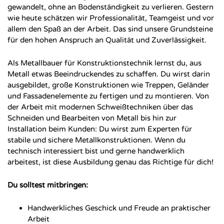
gewandelt, ohne an Bodenständigkeit zu verlieren. Gestern
wie heute schätzen wir Professionalität, Teamgeist und vor
allem den Spaß an der Arbeit. Das sind unsere Grundsteine
für den hohen Anspruch an Qualität und Zuverlässigkeit.
Als Metallbauer für Konstruktionstechnik lernst du, aus
Metall etwas Beeindruckendes zu schaffen. Du wirst darin
ausgebildet, große Konstruktionen wie Treppen, Geländer
und Fassadenelemente zu fertigen und zu montieren. Von
der Arbeit mit modernen Schweißtechniken über das
Schneiden und Bearbeiten von Metall bis hin zur
Installation beim Kunden: Du wirst zum Experten für
stabile und sichere Metallkonstruktionen. Wenn du
technisch interessiert bist und gerne handwerklich
arbeitest, ist diese Ausbildung genau das Richtige für dich!
Du solltest mitbringen:
Handwerkliches Geschick und Freude an praktischer
Arbeit