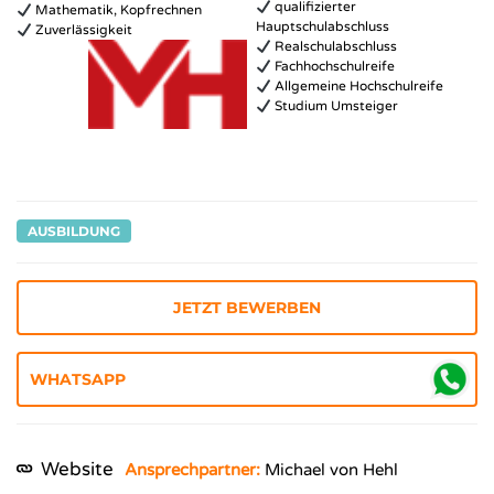
qualifizierter
Mathematik, Kopfrechnen
Hauptschulabschluss
Zuverlässigkeit
Realschulabschluss
Fachhochschulreife
Allgemeine Hochschulreife
Studium Umsteiger
AUSBILDUNG
JETZT BEWERBEN
Website
Ansprechpartner:
Michael von Hehl