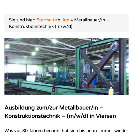
Sie sind hier:
Startseite
»
Job
»
Metallbauer/in –
Konstruktionstechnik (m/w/d)
Ausbildung zum/zur Metallbauer/in –
Konstruktionstechnik – (m/w/d) in Viersen
Was vor 80 Jahren begann, hat sich bis heute immer wieder