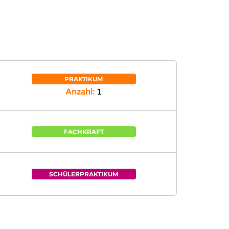
PRAKTIKUM
Anzahl:
1
FACHKRAFT
SCHÜLERPRAKTIKUM