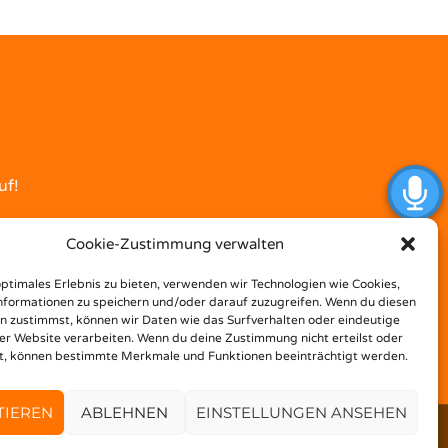
uf!
Cookie-Zustimmung verwalten
optimales Erlebnis zu bieten, verwenden wir Technologien wie Cookies,
formationen zu speichern und/oder darauf zuzugreifen. Wenn du diesen
n zustimmst, können wir Daten wie das Surfverhalten oder eindeutige
ser Website verarbeiten. Wenn du deine Zustimmung nicht erteilst oder
t, können bestimmte Merkmale und Funktionen beeinträchtigt werden.
TIEREN
ABLEHNEN
EINSTELLUNGEN ANSEHEN
Back