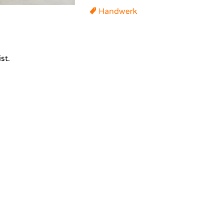
Handwerk
st.