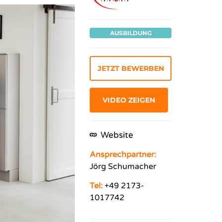
AUSBILDUNG
JETZT BEWERBEN
VIDEO ZEIGEN
Website
Ansprechpartner:
Jörg Schumacher
Tel:
+49 2173-
1017742