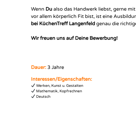
Wenn
Du
also das Handwerk liebst, gerne m
vor allem körperlich Fit bist, ist eine Ausbildu
bei KüchenTreff Langenfeld
genau die richtig
Wir freuen uns auf Deine Bewerbung!
Dauer:
3 Jahre
Interessen/Eigenschaften:
Werken, Kunst u. Gestalten
Mathematik, Kopfrechnen
Deutsch