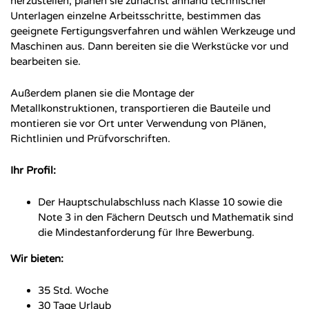
herzustellen, planen sie zunächst anhand technischer
Unterlagen einzelne Arbeitsschritte, bestimmen das
geeignete Fertigungsverfahren und wählen Werkzeuge und
Maschinen aus. Dann bereiten sie die Werkstücke vor und
bearbeiten sie.
Außerdem planen sie die Montage der
Metallkonstruktionen, transportieren die Bauteile und
montieren sie vor Ort unter Verwendung von Plänen,
Richtlinien und Prüfvorschriften.
Ihr Profil:
Der Hauptschulabschluss nach Klasse 10 sowie die
Note 3 in den Fächern Deutsch und Mathematik sind
die Mindestanforderung für Ihre Bewerbung.
Wir bieten:
35 Std. Woche
30 Tage Urlaub