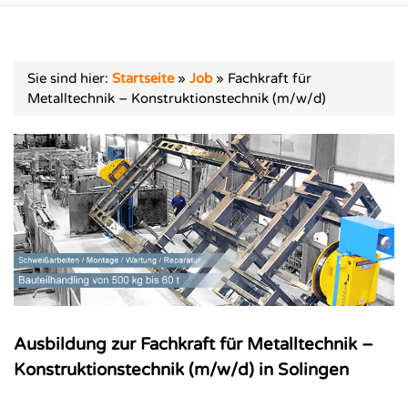
Sie sind hier:
Startseite
»
Job
»
Fachkraft für
Metalltechnik – Konstruktionstechnik (m/w/d)
Ausbildung zur Fachkraft für Metalltechnik –
Konstruktionstechnik (m/w/d) in Solingen