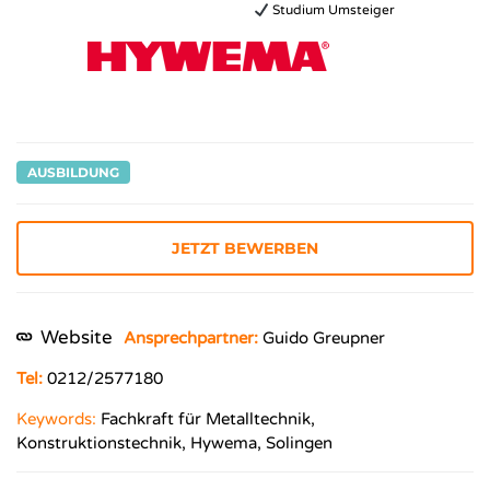
Studium Umsteiger
AUSBILDUNG
JETZT BEWERBEN
Website
Ansprechpartner:
Guido Greupner
Tel:
0212/2577180
Keywords:
Fachkraft für Metalltechnik,
Konstruktionstechnik, Hywema, Solingen