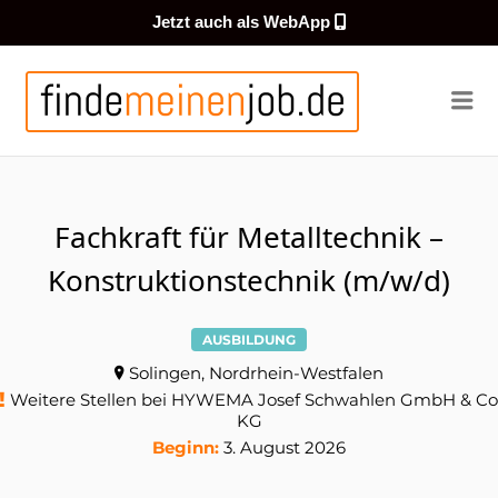
Jetzt auch als WebApp
FINDEMEI
Me
Fachkraft für Metalltechnik –
Konstruktionstechnik (m/w/d)
AUSBILDUNG
Solingen, Nordrhein-Westfalen
Weitere Stellen bei HYWEMA Josef Schwahlen GmbH & Co
KG
Beginn:
3. August 2026