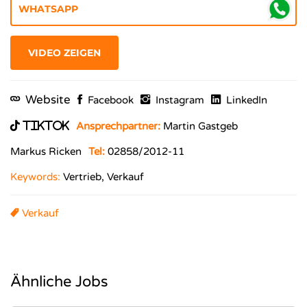
VIDEO ZEIGEN
Website
Facebook
Instagram
LinkedIn
TikTok
Ansprechpartner:
Martin Gastgeb
Markus Ricken
Tel:
02858/2012-11
Keywords:
Vertrieb, Verkauf
Verkauf
Ähnliche Jobs