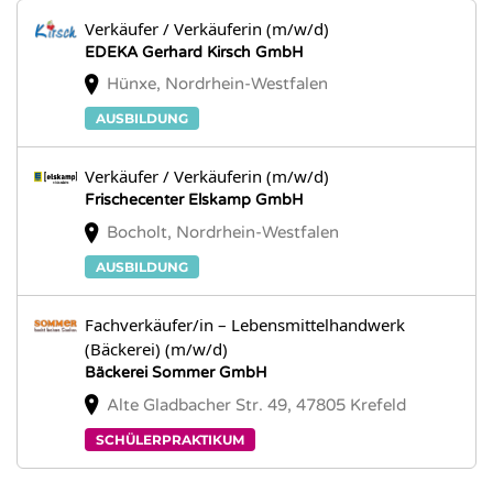
Verkäufer / Verkäuferin (m/w/d)
EDEKA Gerhard Kirsch GmbH
Hünxe, Nordrhein-Westfalen
AUSBILDUNG
Verkäufer / Verkäuferin (m/w/d)
Frischecenter Elskamp GmbH
Bocholt, Nordrhein-Westfalen
AUSBILDUNG
Fachverkäufer/in – Lebensmittelhandwerk
(Bäckerei) (m/w/d)
Bäckerei Sommer GmbH
Alte Gladbacher Str. 49, 47805 Krefeld
SCHÜLERPRAKTIKUM