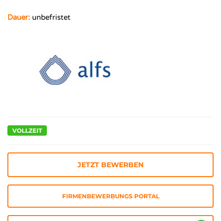
Dauer:
unbefristet
VOLLZEIT
JETZT BEWERBEN
FIRMENBEWERBUNGS PORTAL