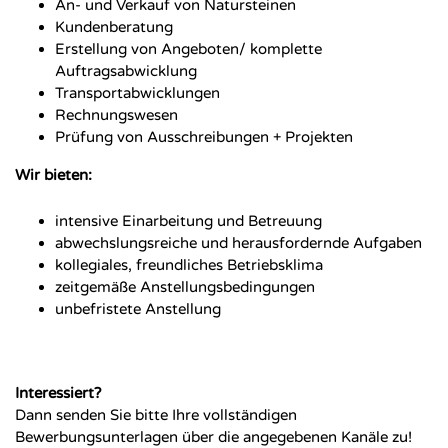
An- und Verkauf von Natursteinen
Kundenberatung
Erstellung von Angeboten/ komplette
Auftragsabwicklung
Transportabwicklungen
Rechnungswesen
Prüfung von Ausschreibungen + Projekten
Wir bieten:
intensive Einarbeitung und Betreuung
abwechslungsreiche und herausfordernde Aufgaben
kollegiales, freundliches Betriebsklima
zeitgemäße Anstellungsbedingungen
unbefristete Anstellung
Interessiert?
Dann senden Sie bitte Ihre vollständigen
Bewerbungsunterlagen über die angegebenen Kanäle zu!