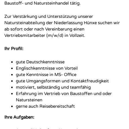
Baustoff- und Natursteinhandel tätig.
Zur Verstärkung und Unterstützung unserer
Natursteinabteilung der Niederlassung Hünxe suchen wir
ab sofort oder nach Vereinbarung einen
Vertriebsmitarbeiter (m/w/d) in Vollzeit.
Ihr Profil:
gute Deutschkenntnisse
Englischkenntnisse von Vorteil
gute Kenntnisse in MS- Office
gute Umgangsformen und Kontaktfreudigkeit
motiviert, selbständig und teamfähig
Erfahrung im Vertrieb von Baustoffen und oder
Natursteinen
gerne auch Reisebereitschaft
Ihre Aufgaben: