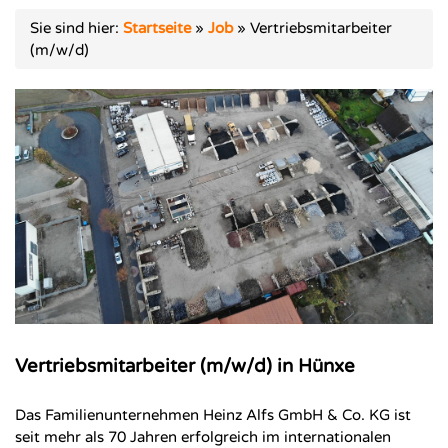
Sie sind hier:
Startseite
»
Job
»
Vertriebsmitarbeiter
(m/w/d)
Vertriebsmitarbeiter (m/w/d) in Hünxe
Das Familienunternehmen Heinz Alfs GmbH & Co. KG ist
seit mehr als 70 Jahren erfolgreich im internationalen