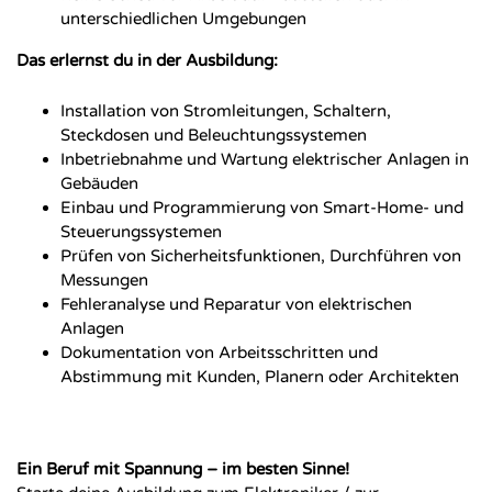
unterschiedlichen Umgebungen
Das erlernst du in der Ausbildung:
Installation von Stromleitungen, Schaltern,
Steckdosen und Beleuchtungssystemen
Inbetriebnahme und Wartung elektrischer Anlagen in
Gebäuden
Einbau und Programmierung von Smart-Home- und
Steuerungssystemen
Prüfen von Sicherheitsfunktionen, Durchführen von
Messungen
Fehleranalyse und Reparatur von elektrischen
Anlagen
Dokumentation von Arbeitsschritten und
Abstimmung mit Kunden, Planern oder Architekten
Ein Beruf mit Spannung – im besten Sinne!