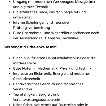
Umgang mit modernen Werkzeugen, Messgeräten
und digitaler Technik
Ein erfahrenes Team, das dich begleitet und
unterstützt
Interne Schulungen und intensive
Prüfungsvorbereitung
Gute Übernahme- und Weiterbildungschancen nach
der Ausbildung (z. B. Meister, Techniker)
Das bringst du idealerweise mit:
Einen qualifizierten Hauptschulabschluss oder die
mittlere Reife
Gute Noten in Mathematik, Physik und Technik
Interesse an Elektronik, Energie und moderner
Gebäudetechnik
Handwerkliches Geschick und technisches
Verständnis
Teamfähigkeit, Sorgfalt und
Verantwortungsbewusstsein
Keine Scheu vor Arbeit auf Baustellen oder in