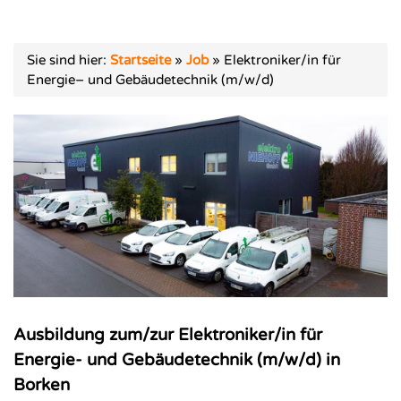
Sie sind hier:
Startseite
»
Job
»
Elektroniker/in für
Energie– und Gebäudetechnik (m/w/d)
Ausbildung zum/zur Elektroniker/in für
Energie- und Gebäudetechnik (m/w/d) in
Borken