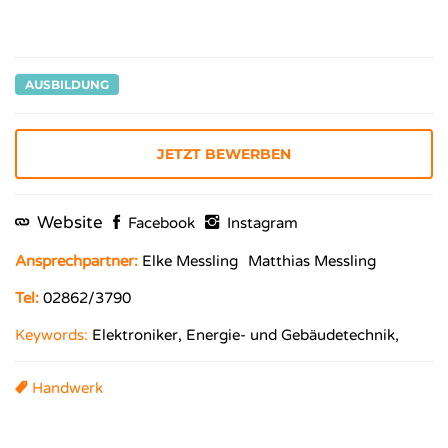
AUSBILDUNG
JETZT BEWERBEN
Website
Facebook
Instagram
Ansprechpartner:
Elke Messling
Matthias Messling
Tel:
02862/3790
Keywords:
Elektroniker, Energie- und Gebäudetechnik,
Handwerk