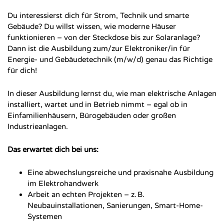
Du interessierst dich für Strom, Technik und smarte
Gebäude? Du willst wissen, wie moderne Häuser
funktionieren – von der Steckdose bis zur Solaranlage?
Dann ist die Ausbildung zum/zur Elektroniker/in für
Energie- und Gebäudetechnik (m/w/d) genau das Richtige
für dich!
In dieser Ausbildung lernst du, wie man elektrische Anlagen
installiert, wartet und in Betrieb nimmt – egal ob in
Einfamilienhäusern, Bürogebäuden oder großen
Industrieanlagen.
Das erwartet dich bei uns:
Eine abwechslungsreiche und praxisnahe Ausbildung
im Elektrohandwerk
Arbeit an echten Projekten – z. B.
Neubauinstallationen, Sanierungen, Smart-Home-
Systemen