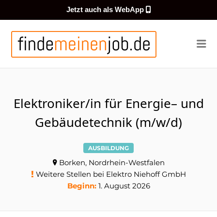
Jetzt auch als WebApp
FINDEMEI
Me
Elektroniker/in für Energie– und
Gebäudetechnik (m/w/d)
AUSBILDUNG
Borken, Nordrhein-Westfalen
Weitere Stellen bei Elektro Niehoff GmbH
Beginn:
1. August 2026