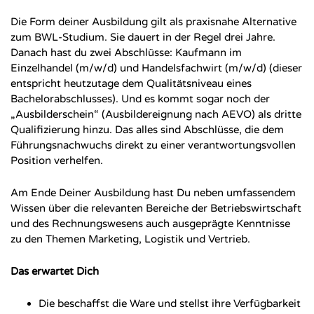
Die Form deiner Ausbildung gilt als praxisnahe Alternative
zum BWL-Studium. Sie dauert in der Regel drei Jahre.
Danach hast du zwei Abschlüsse: Kaufmann im
Einzelhandel (m/w/d) und Handelsfachwirt (m/w/d) (dieser
entspricht heutzutage dem Qualitätsniveau eines
Bachelorabschlusses). Und es kommt sogar noch der
„Ausbilderschein“ (Ausbildereignung nach AEVO) als dritte
Qualifizierung hinzu. Das alles sind Abschlüsse, die dem
Führungsnachwuchs direkt zu einer verantwortungsvollen
Position verhelfen.
Am Ende Deiner Ausbildung hast Du neben umfassendem
Wissen über die relevanten Bereiche der Betriebswirtschaft
und des Rechnungswesens auch ausgeprägte Kenntnisse
zu den Themen Marketing, Logistik und Vertrieb.
Das erwartet Dich
Die beschaffst die Ware und stellst ihre Verfügbarkeit