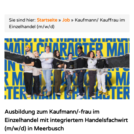
Sie sind hier:
Startseite
»
Job
»
Kaufmann/ Kauffrau im
Einzelhandel (m/w/d)
Ausbildung zum Kaufmann/-frau im
Einzelhandel mit integriertem Handelsfachwirt
(m/w/d) in Meerbusch