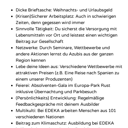
Dicke Brieftasche: Weihnachts- und Urlaubsgeld
(Krisen)Sicherer Arbeitsplatz: Auch in schwierigen
Zeiten, denn gegessen wird immer
Sinnvolle Tätigkeit: Du sicherst die Versorgung mit
Lebensmitteln vor Ort und leistest einen wichtigen
Beitrag zur Gesellschaft
Netzwerke: Durch Seminare, Wettbewerbe und
andere Aktionen lernst du Azubis aus der ganzen
Region kennen
Lebe deine Ideen aus: Verschiedene Wettbewerbe mit
attraktiven Preisen (z.B. Eine Reise nach Spanien zu
einem unserer Produzenten)
Feierei: Absolventen-Gala im Europa-Park Rust
inklusive Übernachtung und Parkbesuch
(Persönlichkeits) Entwicklung: Regelmäßige
Feedbackgespräche mit deinem Ausbilder
Multikulti: Bei EDEKA arbeiten Menschen aus 101
verschiedenen Nationen
Beitrag zum Klimaschutz: Ausbildung bei EDEKA