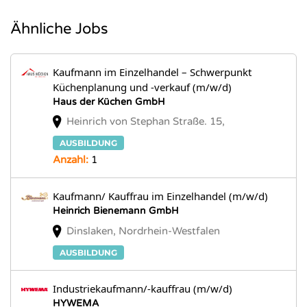
Ähnliche Jobs
Kaufmann im Einzelhandel – Schwerpunkt
Küchenplanung und -verkauf (m/w/d)
Haus der Küchen GmbH
Heinrich von Stephan Straße. 15,
AUSBILDUNG
Anzahl:
1
Kaufmann/ Kauffrau im Einzelhandel (m/w/d)
Heinrich Bienemann GmbH
Dinslaken, Nordrhein-Westfalen
AUSBILDUNG
Industriekaufmann/-kauffrau (m/w/d)
HYWEMA