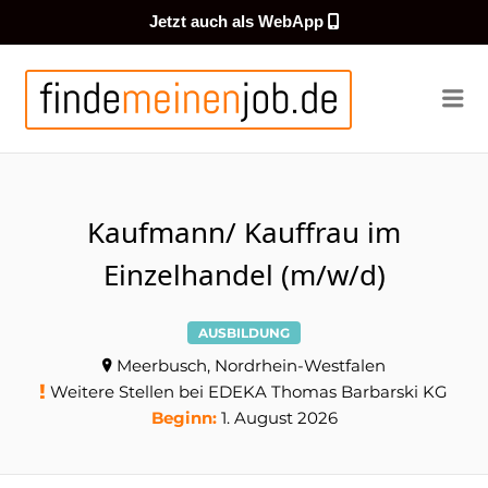
Jetzt auch als WebApp
FINDEMEI
Me
Kaufmann/ Kauffrau im
Einzelhandel (m/w/d)
AUSBILDUNG
Meerbusch, Nordrhein-Westfalen
Weitere Stellen bei EDEKA Thomas Barbarski KG
Beginn:
1. August 2026