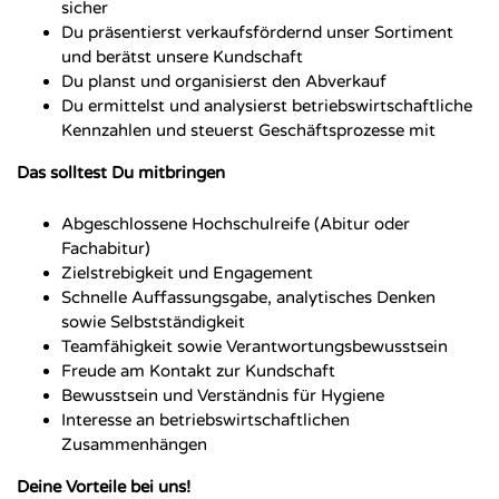
sicher
Du präsentierst verkaufsfördernd unser Sortiment
und berätst unsere Kundschaft
Du planst und organisierst den Abverkauf
Du ermittelst und analysierst betriebswirtschaftliche
Kennzahlen und steuerst Geschäftsprozesse mit
Das solltest Du mitbringen
Abgeschlossene Hochschulreife (Abitur oder
Fachabitur)
Zielstrebigkeit und Engagement
Schnelle Auffassungsgabe, analytisches Denken
sowie Selbstständigkeit
Teamfähigkeit sowie Verantwortungsbewusstsein
Freude am Kontakt zur Kundschaft
Bewusstsein und Verständnis für Hygiene
Interesse an betriebswirtschaftlichen
Zusammenhängen
Deine Vorteile bei uns!