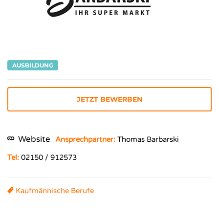
AUSBILDUNG
JETZT BEWERBEN
Website
Ansprechpartner:
Thomas Barbarski
Tel:
02150 / 912573
Kaufmännische Berufe