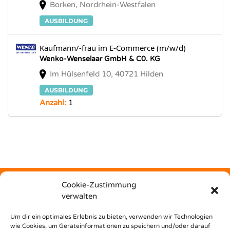
Borken, Nordrhein-Westfalen
AUSBILDUNG
Kaufmann/-frau im E-Commerce (m/w/d)
Wenko-Wenselaar GmbH & C0. KG
Im Hülsenfeld 10, 40721 Hilden
AUSBILDUNG
Anzahl:
1
Cookie-Zustimmung
verwalten
Kostenfrei
Um dir ein optimales Erlebnis zu bieten, verwenden wir Technologien
wie Cookies, um Geräteinformationen zu speichern und/oder darauf