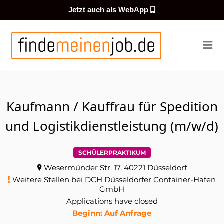
Jetzt auch als WebApp
FINDEMEI
Me
Kaufmann / Kauffrau für Spedition
und Logistikdienstleistung (m/w/d)
SCHÜLERPRAKTIKUM
Wesermünder Str. 17, 40221 Düsseldorf
Weitere Stellen bei DCH Düsseldorfer Container-Hafen
GmbH
Applications have closed
Beginn: Auf Anfrage