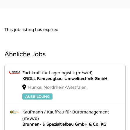
This job listing has expired
Ähnliche Jobs
Fachkraft für Lagerlogistik (m/w/d)
KROLL Fahrzeugbau-Umwelttechnik GmbH
Hünxe, Nordrhein-Westfalen
AUSBILDUNG
Kaufmann / Kauffrau für Büromanagement
(m/w/d)
Brunnen- & Spezialtiefbau GmbH & Co. KG