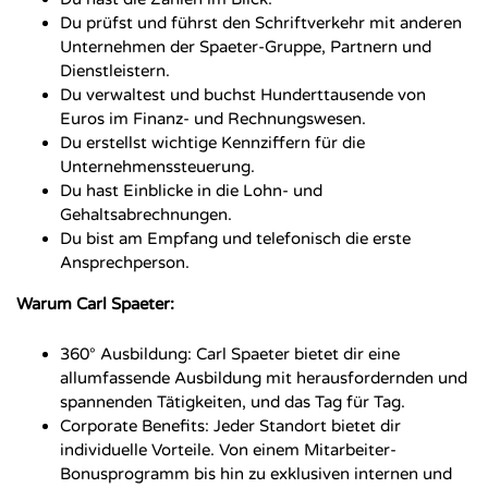
Du prüfst und führst den Schriftverkehr mit anderen
Unternehmen der Spaeter-Gruppe, Partnern und
Dienstleistern.
Du verwaltest und buchst Hunderttausende von
Euros im Finanz- und Rechnungswesen.
Du erstellst wichtige Kennziffern für die
Unternehmenssteuerung.
Du hast Einblicke in die Lohn- und
Gehaltsabrechnungen.
Du bist am Empfang und telefonisch die erste
Ansprechperson.
Warum Carl Spaeter:
360° Ausbildung: Carl Spaeter bietet dir eine
allumfassende Ausbildung mit herausfordernden und
spannenden Tätigkeiten, und das Tag für Tag.
Corporate Benefits: Jeder Standort bietet dir
individuelle Vorteile. Von einem Mitarbeiter-
Bonusprogramm bis hin zu exklusiven internen und