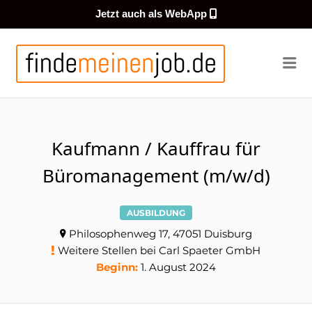
Jetzt auch als WebApp
FINDEMEI
Me
Kaufmann / Kauffrau für
Büromanagement (m/w/d)
AUSBILDUNG
Philosophenweg 17, 47051 Duisburg
Weitere Stellen bei Carl Spaeter GmbH
Beginn:
1. August 2024