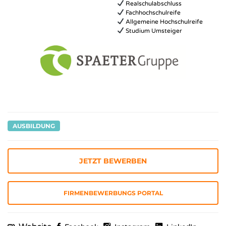
Realschulabschluss
Fachhochschulreife
Allgemeine Hochschulreife
Studium Umsteiger
AUSBILDUNG
JETZT BEWERBEN
FIRMENBEWERBUNGS PORTAL