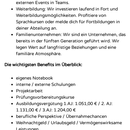
externen Events in Teams.
Weiterbildung: Wir investieren laufend in Fort und
Weiterbildungsmöglichkeiten. Profitiere von
Sprachkursen oder melde dich für Fortbildungen in
deiner Abteilung an.
Familienunternehmen: Wir sind ein Unternehmen, das
bereits in der fünften Generation geführt wird. Wir
legen Wert auf langfristige Beziehungen und eine
familiäre Atmosphäre.
Die wichtigsten Benefits im Überblick:
eigenes Notebook
interne / externe Schulungen
Projektarbeit
Prüfungsvorbereitungskurse
Ausbildungsvergütung 1.AJ: 1.051,00 € / 2. AJ:
1.131,00 € / 3.AJ: 1.204,00 €
berufliche Perspektive / Übernahmechancen
Weihnachtgeld / Urlaubsgeld / Vermögenswirksame
Leistungen