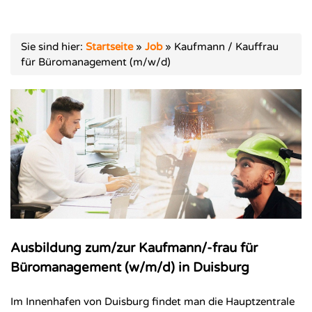
Sie sind hier:
Startseite
»
Job
»
Kaufmann / Kauffrau
für Büromanagement (m/w/d)
Ausbildung zum/zur Kaufmann/-frau für
Büromanagement (w/m/d) in Duisburg
Im Innenhafen von Duisburg findet man die Hauptzentrale