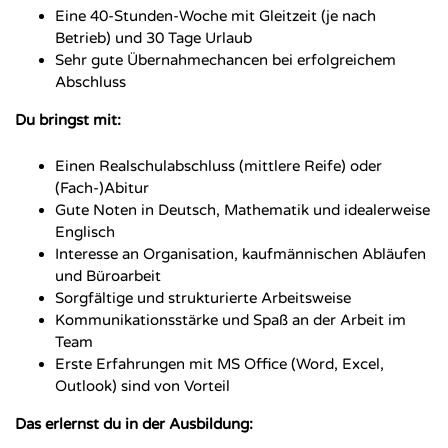
Eine 40-Stunden-Woche mit Gleitzeit (je nach
Betrieb) und 30 Tage Urlaub
Sehr gute Übernahmechancen bei erfolgreichem
Abschluss
Du bringst mit:
Einen Realschulabschluss (mittlere Reife) oder
(Fach-)Abitur
Gute Noten in Deutsch, Mathematik und idealerweise
Englisch
Interesse an Organisation, kaufmännischen Abläufen
und Büroarbeit
Sorgfältige und strukturierte Arbeitsweise
Kommunikationsstärke und Spaß an der Arbeit im
Team
Erste Erfahrungen mit MS Office (Word, Excel,
Outlook) sind von Vorteil
Das erlernst du in der Ausbildung: