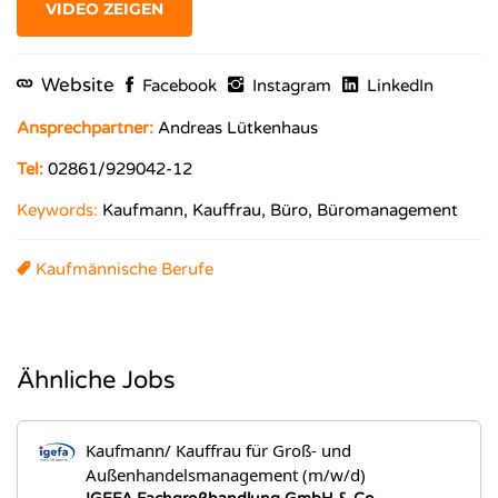
VIDEO ZEIGEN
Website
Facebook
Instagram
LinkedIn
Ansprechpartner:
Andreas Lütkenhaus
Tel:
02861/929042-12
Keywords:
Kaufmann, Kauffrau, Büro, Büromanagement
Kaufmännische Berufe
Ähnliche Jobs
Kaufmann/ Kauffrau für Groß- und
Außenhandelsmanagement (m/w/d)