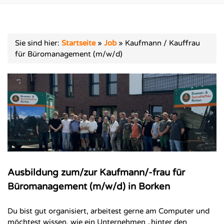
Sie sind hier:
Startseite
»
Job
»
Kaufmann / Kauffrau
für Büromanagement (m/w/d)
Ausbildung zum/zur Kaufmann/-frau für
Büromanagement (m/w/d) in Borken
Du bist gut organisiert, arbeitest gerne am Computer und
möchtest wissen, wie ein Unternehmen „hinter den