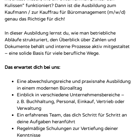
Kulissen“ funktioniert? Dann ist die Ausbildung zum
Kaufmann / zur Kauffrau für Büromanagement (m/w/d)
genau das Richtige für dich!
In dieser Ausbildung lernst du, wie man betriebliche
Abläufe strukturiert, den Überblick über Zahlen und
Dokumente behält und interne Prozesse aktiv mitgestaltet
– eine solide Basis für viele berufliche Wege.
Das erwartet dich bei uns:
Eine abwechslungsreiche und praxisnahe Ausbildung
in einem modernen Büroalltag
Einblick in verschiedene Unternehmensbereiche –
z. B. Buchhaltung, Personal, Einkauf, Vertrieb oder
Verwaltung
Ein erfahrenes Team, das dich Schritt für Schritt an
deine Aufgaben heranführt
Regelmäßige Schulungen zur Vertiefung deiner
Kenntnisse