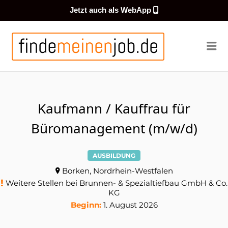
Jetzt auch als WebApp
FINDEMEI
Me
Kaufmann / Kauffrau für
Büromanagement (m/w/d)
AUSBILDUNG
Borken, Nordrhein-Westfalen
Weitere Stellen bei Brunnen- & Spezialtiefbau GmbH & Co.
KG
Beginn:
1. August 2026