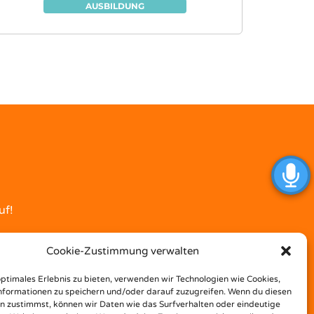
AUSBILDUNG
uf!
Cookie-Zustimmung verwalten
optimales Erlebnis zu bieten, verwenden wir Technologien wie Cookies,
formationen zu speichern und/oder darauf zuzugreifen. Wenn du diesen
n zustimmst, können wir Daten wie das Surfverhalten oder eindeutige