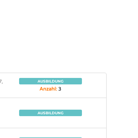
7,
AUSBILDUNG
Anzahl:
3
AUSBILDUNG