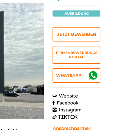
AUSBILDUNG
JETZT BEWERBEN
FIRMENBEWERBUNGS
PORTAL
Website
Facebook
Instagram
TikTok
Ansprechpartner: