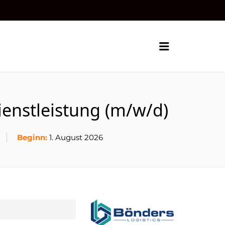
Menu
ienstleistung (m/w/d)
Beginn:
1. August 2026