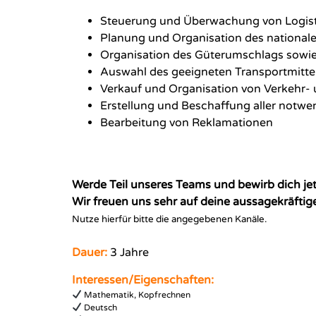
Steuerung und Überwachung von Logist
Planung und Organisation des nationale
Organisation des Güterumschlags sowi
Auswahl des geeigneten Transportmittel
Verkauf und Organisation von Verkehr- 
Erstellung und Beschaffung aller not
Bearbeitung von Reklamationen
Werde Teil unseres Teams und bewirb dich jetz
Wir freuen uns sehr auf deine aussagekräfti
Nutze hierfür bitte die angegebenen Kanäle.
Dauer:
3 Jahre
Interessen/Eigenschaften:
Mathematik, Kopfrechnen
Deutsch