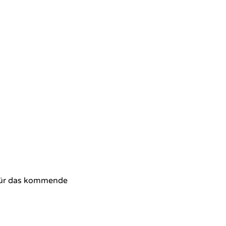
 für das kommende