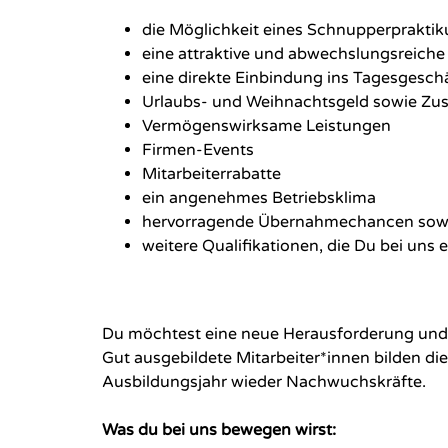
die Möglichkeit eines Schnupperprakti
eine attraktive und abwechslungsreiche 
eine direkte Einbindung ins Tagesgesch
Urlaubs- und Weihnachtsgeld sowie Zusc
Vermögenswirksame Leistungen
Firmen-Events
Mitarbeiterrabatte
ein angenehmes Betriebsklima
hervorragende Übernahmechancen sowie
weitere Qualifikationen, die Du bei uns
Du möchtest eine neue Herausforderung und l
Gut ausgebildete Mitarbeiter*innen bilden d
Ausbildungsjahr wieder Nachwuchskräfte.
Was du bei uns bewegen wirst: