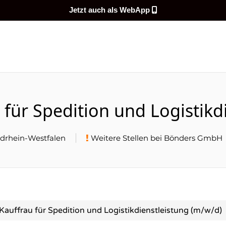
Jetzt auch als WebApp
DEMEINENJOB
für Spedition und Logistikd
rdrhein-Westfalen
Weitere Stellen bei Bönders GmbH
auffrau für Spedition und Logistikdienstleistung (m/w/d)