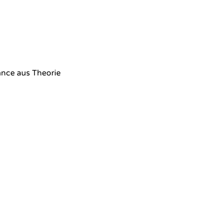
ance aus Theorie