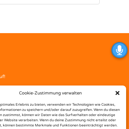
uf!
Cookie-Zustimmung verwalten
optimales Erlebnis zu bieten, verwenden wir Technologien wie Cookies,
formationen zu speichern und/oder darauf zuzugreifen. Wenn du diesen
n zustimmst, können wir Daten wie das Surfverhalten oder eindeutige
ser Website verarbeiten. Wenn du deine Zustimmung nicht erteilst oder
t, können bestimmte Merkmale und Funktionen beeinträchtigt werden.