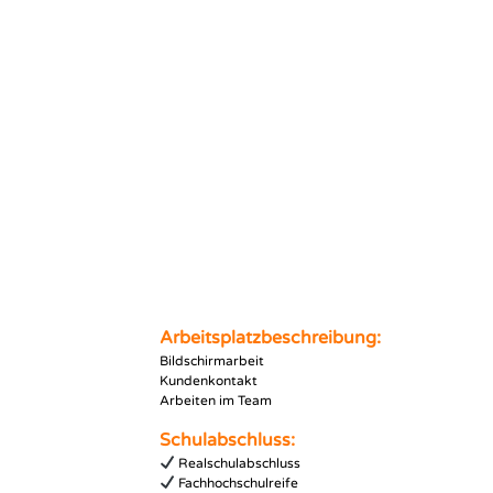
Arbeitsplatzbeschreibung:
Bildschirmarbeit
Kundenkontakt
Arbeiten im Team
Schulabschluss:
Realschulabschluss
Fachhochschulreife