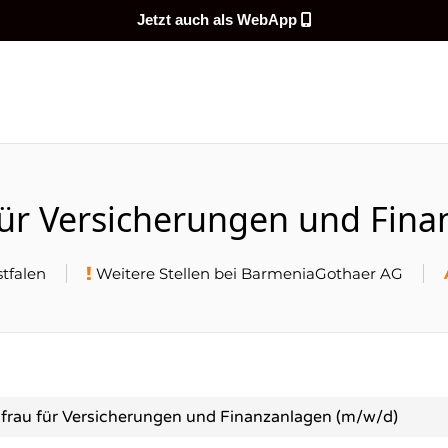
Jetzt auch als WebApp
DEMEINENJOB
für Versicherungen und Fina
tfalen
Weitere Stellen bei BarmeniaGothaer AG
frau für Versicherungen und Finanzanlagen (m/w/d)