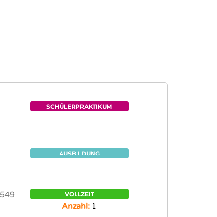
SCHÜLERPRAKTIKUM
AUSBILDUNG
0549
VOLLZEIT
Anzahl:
1