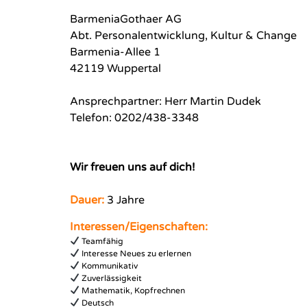
BarmeniaGothaer AG
Abt. Personalentwicklung, Kultur & Change
Barmenia-Allee 1
42119 Wuppertal
Ansprechpartner: Herr Martin Dudek
Telefon: 0202/438-3348
Wir freuen uns auf dich!
Dauer:
3 Jahre
Interessen/Eigenschaften:
Teamfähig
Interesse Neues zu erlernen
Kommunikativ
Zuverlässigkeit
Mathematik, Kopfrechnen
Deutsch