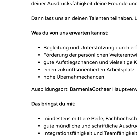
deiner Ausdrucksfähigkeit deine Freunde un
Dann lass uns an deinen Talenten teilhaben.
Was du von uns erwarten kannst:
Begleitung und Unterstützung durch er
Förderung der persönlichen Weiterentw
gute Aufstiegschancen und vielseitige K
einen zukunftsorientierten Arbeitsplatz
hohe Übernahmechancen
Ausbildungsort: BarmeniaGothaer Hauptverw
Das bringst du mit:
mindestens mittlere Reife, Fachhochschu
gute mündliche und schriftliche Ausdru
Integrationsfähigkeit und Teamfähigkei