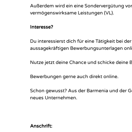
Außerdem wird ein eine Sondervergütung von
vermögenswirksame Leistungen (VL).
Interesse?
Du interessierst dich für eine Tätigkeit bei
aussagekräftigen Bewerbungsunterlagen onli
Nutze jetzt deine Chance und schicke deine 
Bewerbungen gerne auch direkt online.
Schon gewusst? Aus der Barmenia und der Go
neues Unternehmen.
Anschrift: