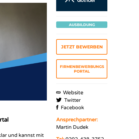
AUSBILDUNG
JETZT BEWERBEN
FIRMENBEWERBUNGS
PORTAL
Website
Twitter
Facebook
tal
Ansprechpartner:
Martin Dudek
lar und kannst mit