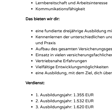
Lernbereitschaft und Arbeitsinteresse
Kommunikationsfähigkeit
Das bieten wir dir:
eine fundierte dreijährige Ausbildung m
Kennenlernen der unterschiedlichen un
und Praxis
Aufbau des gesamten Versicherungsges
Einsatz in vielen versicherungsfachliche
Vertriebsnahe Erfahrungen
Vielfältige Entwicklungsmöglichkeiten
eine Ausbildung, mit dem Ziel, dich üb
Verdienst:
1. Ausbildungsjahr: 1.355 EUR
2. Ausbildungsjahr: 1.532 EUR
3. Ausbildungsjahr: 1.620 EUR