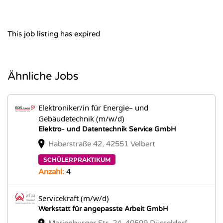
This job listing has expired
Ähnliche Jobs
Elektroniker/in für Energie– und
Gebäudetechnik (m/w/d)
Elektro- und Datentechnik Service GmbH
Haberstraße 42, 42551 Velbert
SCHÜLERPRAKTIKUM
Anzahl:
4
Servicekraft (m/w/d)
Werkstatt für angepasste Arbeit GmbH