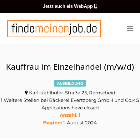
Jetzt auch als WebApp
FINDEMEI
Me
Kauffrau im Einzelhandel (m/w/d)
AUSBILDUNG
Karl-Kahlhöfer-Straße 25, Remscheid
Weitere Stellen bei Bäckerei Evertzberg GmbH und Co.KG
Applications have closed
Anzahl:
1
Beginn:
1. August 2024